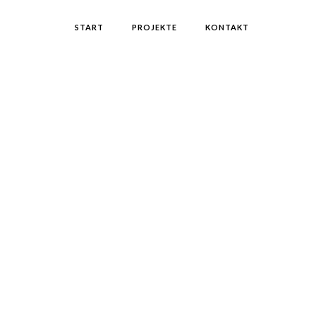
START
PROJEKTE
KONTAKT